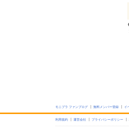
モニプラ ファンブログ
無料メンバー登録
イ
利用規約
運営会社
プライバシーポリシー