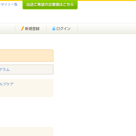
ンサイト一覧
グラム
カルプケア