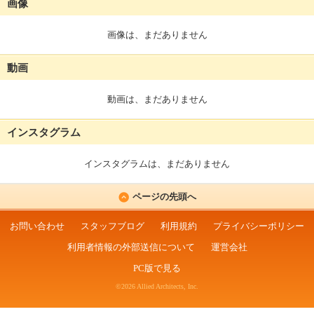
画像
画像は、まだありません
動画
動画は、まだありません
インスタグラム
インスタグラムは、まだありません
ページの先頭へ
お問い合わせ
スタッフブログ
利用規約
プライバシーポリシー
利用者情報の外部送信について
運営会社
PC版で見る
©2026 Allied Architects, Inc.