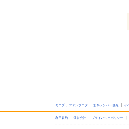
モニプラ ファンブログ
無料メンバー登録
イ
利用規約
運営会社
プライバシーポリシー