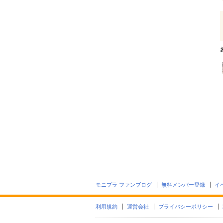
モニプラ ファンブログ
無料メンバー登録
イ
利用規約
運営会社
プライバシーポリシー