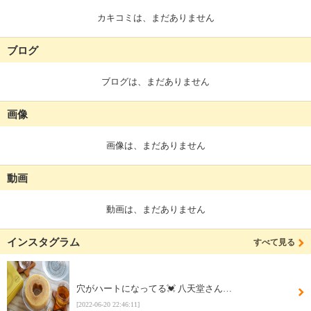
カキコミは、まだありません
ブログ
ブログは、まだありません
画像
画像は、まだありません
動画
動画は、まだありません
インスタグラム
すべて見る
穴がハートになってる💓 八天堂さん…
[2022-06-20 22:46:11]