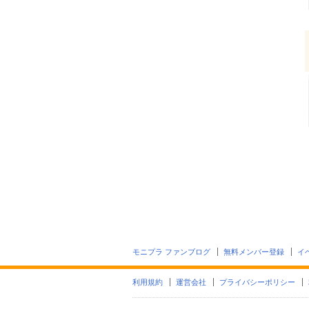
モニプラ ファンブログ
無料メンバー登録
イ
利用規約
運営会社
プライバシーポリシー