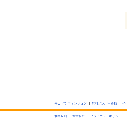
モニプラ ファンブログ
無料メンバー登録
イ
利用規約
運営会社
プライバシーポリシー