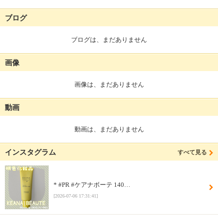
ブログ
ブログは、まだありません
画像
画像は、まだありません
動画
動画は、まだありません
インスタグラム
すべて見る
* #PR #ケアナボーテ 140…
[2026-07-06 17:31:41]