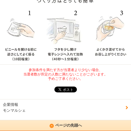
参加条件を満たす方が当選者より少ない場合、
当選者数が所定の人数に満たないことがございます。
予めご了承ください。
企業情報
モンマルシェ
ページの先頭へ