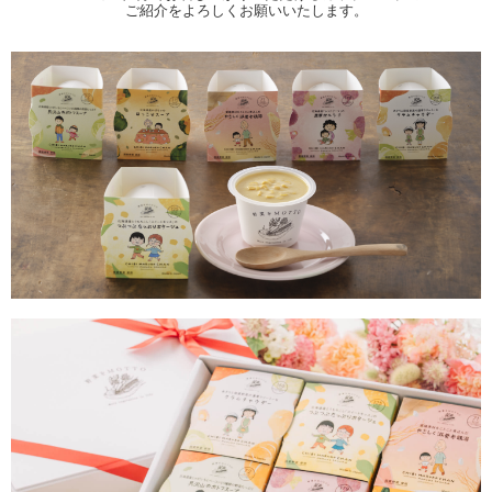
ご紹介をよろしくお願いいたします。