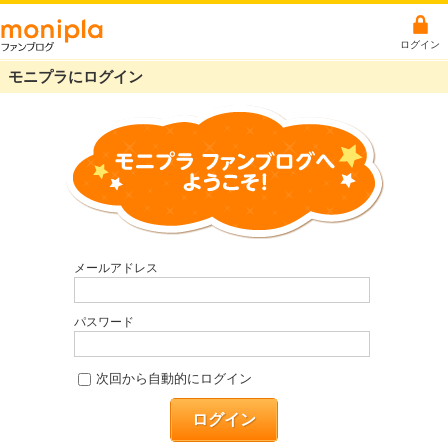
ログイン
モニプラにログイン
メールアドレス
パスワード
次回から自動的にログイン
ログイン