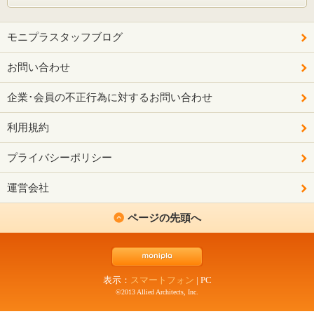
モニプラスタッフブログ
お問い合わせ
企業･会員の不正行為に対するお問い合わせ
利用規約
プライバシーポリシー
運営会社
ページの先頭へ
表示：
スマートフォン
|
PC
©2013 Allied Architects, Inc.