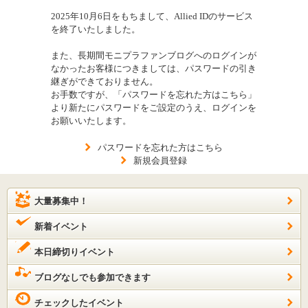
2025年10月6日をもちまして、Allied IDのサービス
を終了いたしました。
また、長期間モニプラファンブログへのログインが
なかったお客様につきましては、パスワードの引き
継ぎができておりません。
お手数ですが、「パスワードを忘れた方はこちら」
より新たにパスワードをご設定のうえ、ログインを
お願いいたします。
パスワードを忘れた方はこちら
新規会員登録
大量募集中！
新着イベント
本日締切りイベント
ブログなしでも参加できます
チェックしたイベント