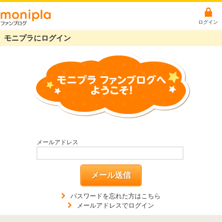
ログイン
モニプラにログイン
メールアドレス
メール送信
パスワードを忘れた方はこちら
メールアドレスでログイン