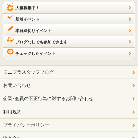
大量募集中！
新着イベント
本日締切りイベント
ブログなしでも参加できます
チェックしたイベント
モニプラスタッフブログ
お問い合わせ
企業･会員の不正行為に対するお問い合わせ
利用規約
プライバシーポリシー