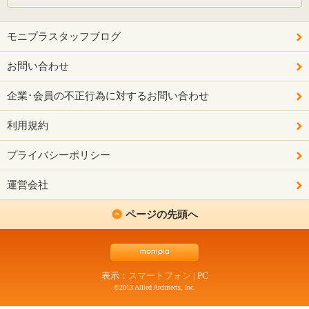
モニプラスタッフブログ
お問い合わせ
企業･会員の不正行為に対するお問い合わせ
利用規約
プライバシーポリシー
運営会社
ページの先頭へ
表示：
スマートフォン
|
PC
©2013 Allied Architects, Inc.