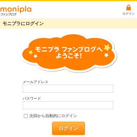
ログイン
モニプラにログイン
メールアドレス
パスワード
次回から自動的にログイン
ログイン