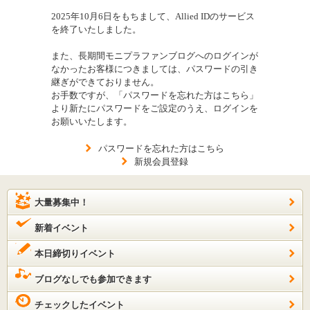
2025年10月6日をもちまして、Allied IDのサービス
を終了いたしました。
また、長期間モニプラファンブログへのログインが
なかったお客様につきましては、パスワードの引き
継ぎができておりません。
お手数ですが、「パスワードを忘れた方はこちら」
より新たにパスワードをご設定のうえ、ログインを
お願いいたします。
パスワードを忘れた方はこちら
新規会員登録
大量募集中！
新着イベント
本日締切りイベント
ブログなしでも参加できます
チェックしたイベント