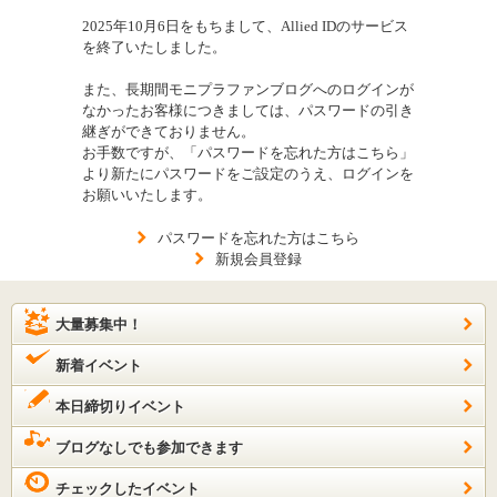
2025年10月6日をもちまして、Allied IDのサービス
を終了いたしました。
また、長期間モニプラファンブログへのログインが
なかったお客様につきましては、パスワードの引き
継ぎができておりません。
お手数ですが、「パスワードを忘れた方はこちら」
より新たにパスワードをご設定のうえ、ログインを
お願いいたします。
パスワードを忘れた方はこちら
新規会員登録
大量募集中！
新着イベント
本日締切りイベント
ブログなしでも参加できます
チェックしたイベント