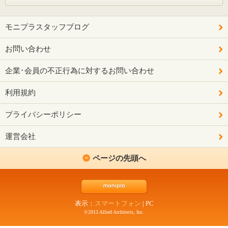
モニプラスタッフブログ
お問い合わせ
企業･会員の不正行為に対するお問い合わせ
利用規約
プライバシーポリシー
運営会社
ページの先頭へ
表示：
スマートフォン
|
PC
©2013 Allied Architects, Inc.