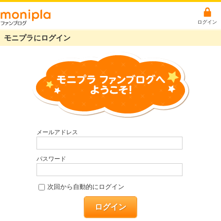
ログイン
モニプラにログイン
メールアドレス
パスワード
次回から自動的にログイン
ログイン