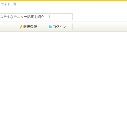
ンサイト一覧
ステキなモニター記事を紹介！！