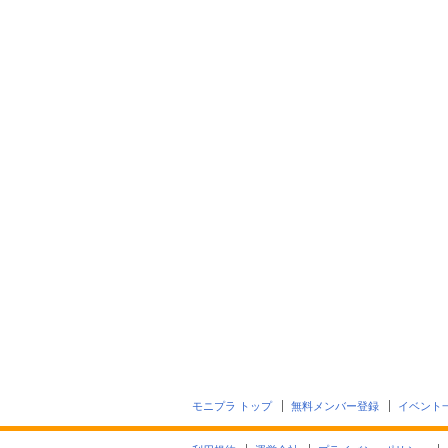
モニプラ トップ
無料メンバー登録
イベント