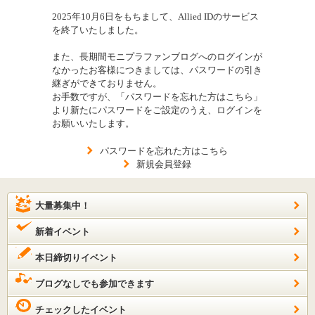
2025年10月6日をもちまして、Allied IDのサービス
を終了いたしました。
また、長期間モニプラファンブログへのログインが
なかったお客様につきましては、パスワードの引き
継ぎができておりません。
お手数ですが、「パスワードを忘れた方はこちら」
より新たにパスワードをご設定のうえ、ログインを
お願いいたします。
パスワードを忘れた方はこちら
新規会員登録
大量募集中！
新着イベント
本日締切りイベント
ブログなしでも参加できます
チェックしたイベント