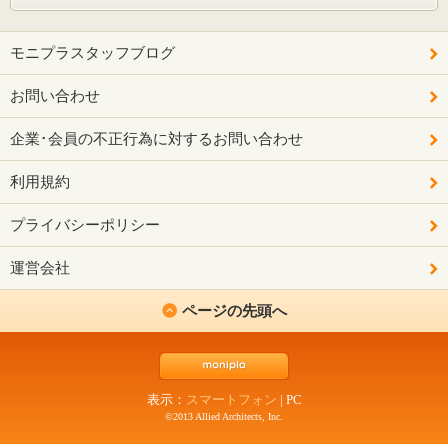
モニプラスタッフブログ
お問い合わせ
企業･会員の不正行為に対するお問い合わせ
利用規約
プライバシーポリシー
運営会社
ページの先頭へ
表示：
スマートフォン
|
PC
©2013 Allied Architects, Inc.