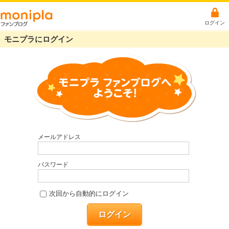
ログイン
モニプラにログイン
メールアドレス
パスワード
次回から自動的にログイン
ログイン