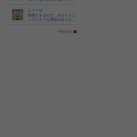
よつーば
喫煙もするので、ホワイトニ
ングにとても興味がありま…
一覧を見る