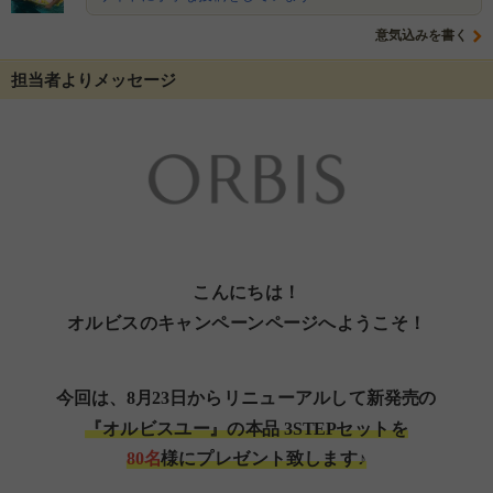
意気込みを書く
担当者よりメッセージ
こんにちは！
オルビスのキャンペーンページへようこそ！
今回は、8月23日からリニューアルして新発売の
『オルビスユー』の本品 3STEPセットを
80名
様にプレゼント致します♪