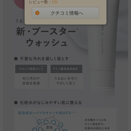
レビュー数：
151
クチコミ情報へ