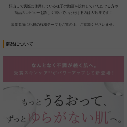
顔出しで実際に使用している様子の動画を投稿していただける方や
商品のレビューを詳しく書いていただける方は大歓迎です！
募集要項に記載の投稿テーマをご覧の上、ご参加くださいませ。
商品について