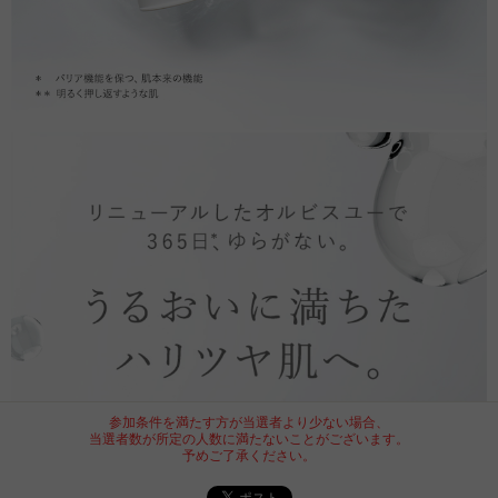
参加条件を満たす方が当選者より少ない場合、
当選者数が所定の人数に満たないことがございます。
予めご了承ください。