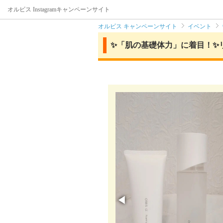
オルビス Instagramキャンペーンサイト
オルビス キャンペーンサイト
イベント
✨「肌の基礎体力」に着目！✨
◀