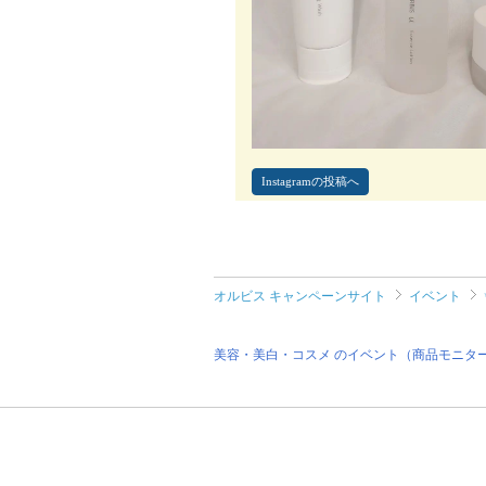
Instagramの投稿へ
オルビス キャンペーンサイト
イベント
美容・美白・コスメ のイベント（商品モニタ