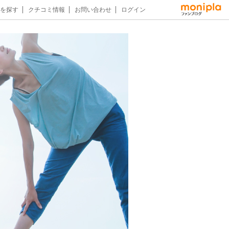
を探す
クチコミ情報
お問い合わせ
ログイン