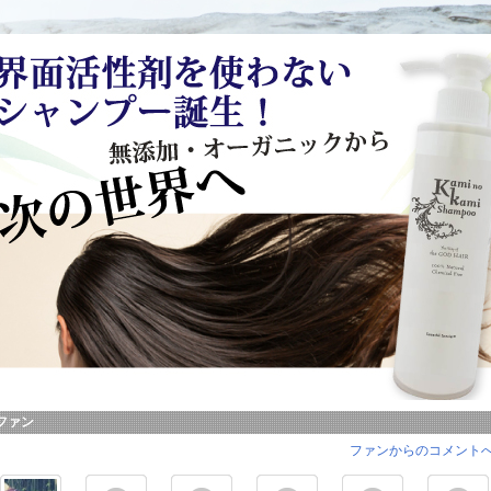
ファン
ファンからのコメントへ