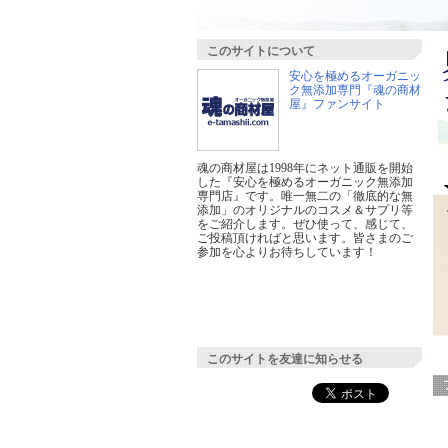
このサイトについて
安心を極めるオーガニッ
ク無添加専門『魂の商材
屋』ファンサイト
魂の商材屋は1998年にネット通販を開始
した『安心を極めるオーガニック無添加
専門店』です。唯一無二の「徹底的な無
添加」のオリジナルのコスメ＆サプリ等
をご紹介します。ぜひ使って、感じて、
ご投稿頂ければと思います。皆さまのご
参加を心よりお待ちしています！
このサイトを友達に知らせる