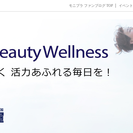
モニプラ ファンブログ TOP
イベント