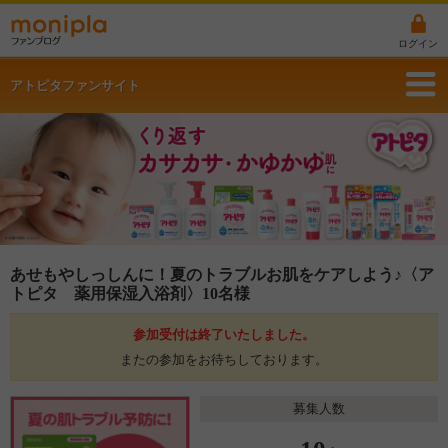
ログイン
アトピタファンサイト
あせもやしっしんに！夏のトラブルお肌をケアしよう♪〈ア
トピタ 薬用保湿入浴剤〉10名様
参加受付は終了いたしました。
またの参加をお待ちしております。
募集人数