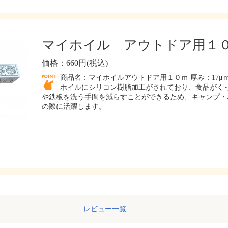
マイホイル アウトドア用１
価格：660円(税込)
商品名：マイホイルアウトドア用１０ｍ 厚み：17μｍ 
ホイルにシリコン樹脂加工がされており、食品がくっ
や鉄板を洗う手間を減らすことができるため、キャンプ・
の際に活躍します。
レビュー一覧