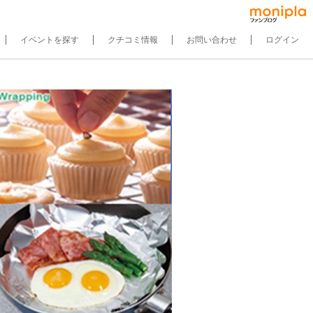
イベントを探す
クチコミ情報
お問い合わせ
ログイン