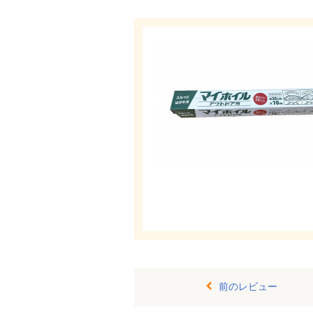
前のレビュー