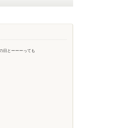
の日とーーーっても