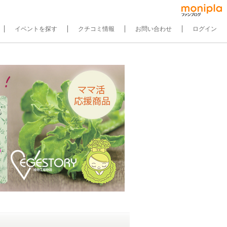
イベントを探す
クチコミ情報
お問い合わせ
ログイン