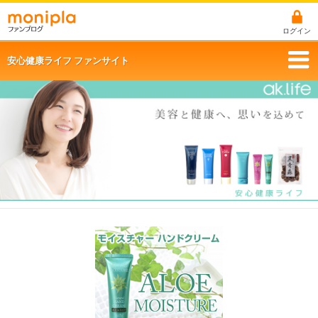
ログイン
安心健康ライフ ファンサイト