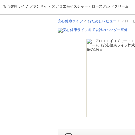
安心健康ライフ ファンサイト のアロエモイスチャー・ローズ ハンドクリーム
安心健康ライフ
おためしレビュー
アロエ