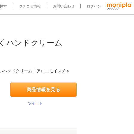
探す
クチコミ情報
お問い合わせ
ログイン
ズ ハンドクリーム
いハンドクリーム「アロエモイスチャ
商品情報を見る
ツイート