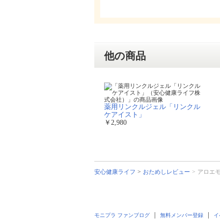
他の商品
薬用リンクルジェル「リンクル
ケアイスト」
￥2,980
安心健康ライフ
おためしレビュー
アロエ
モニプラ ファンブログ
無料メンバー登録
イ