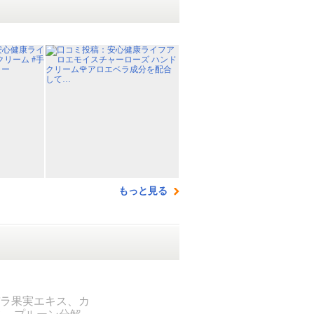
もっと見る
ラ果実エキス、カ