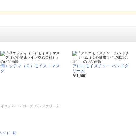
潤エッティ（Ｃ）モイストマス
アロエモイスチャー ハンドク
ク
リーム
￥1,600
モイスチャー・ローズ ハンドクリーム
ベント一覧