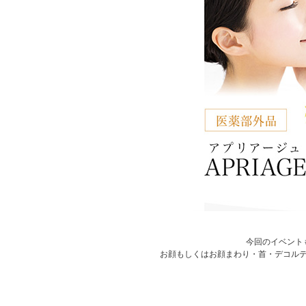
今回のイベント
お顔もしくはお顔まわり・首・デコルテが写