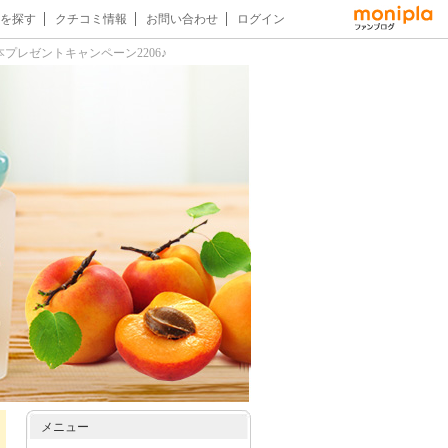
を探す
クチコミ情報
お問い合わせ
ログイン
プレゼントキャンペーン2206♪
メニュー