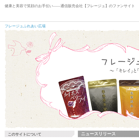
健康と美容で笑顔のお手伝い――通信販売会社【フレージュ】のファンサイト
フレージュふれあい広場
ニュースリリース
このサイトについて