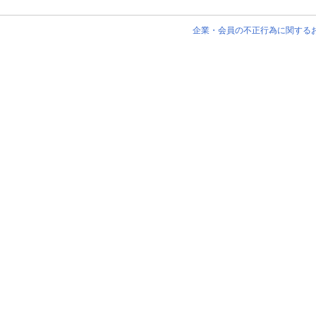
企業・会員の不正行為に関する