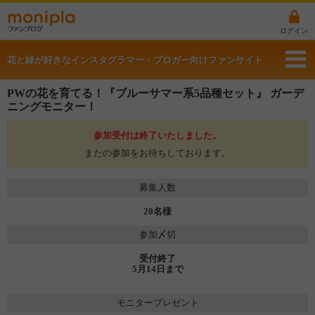
ログイン
花と緑が好きなインスタグラマー・ブロガー向けファンサイト
PWの花を育てる！『ブルーサマー系5品種セット』 ガーデ
ニングモニター！
参加受付は終了いたしました。
またの参加をお待ちしております。
募集人数
20名様
参加〆切
受付終了
5月14日まで
モニタープレゼント