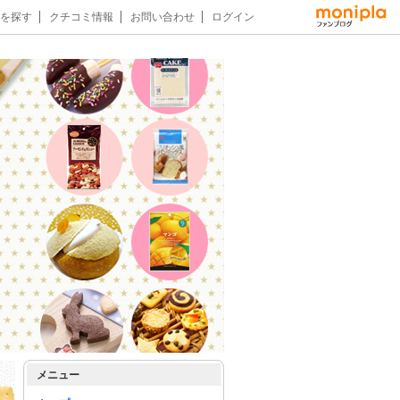
を探す
クチコミ情報
お問い合わせ
ログイン
メニュー