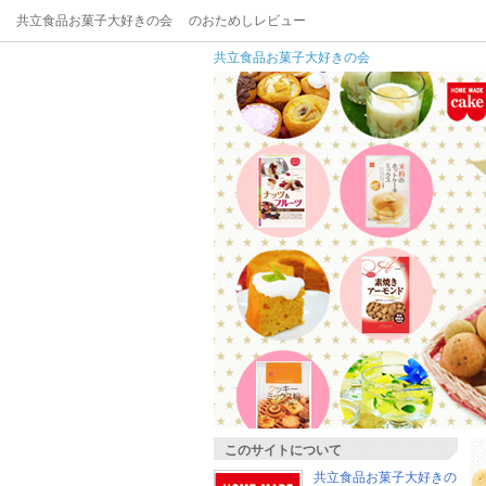
共立食品お菓子大好きの会 のおためしレビュー
共立食品お菓子大好きの会
このサイトについて
共立食品お菓子大好きの