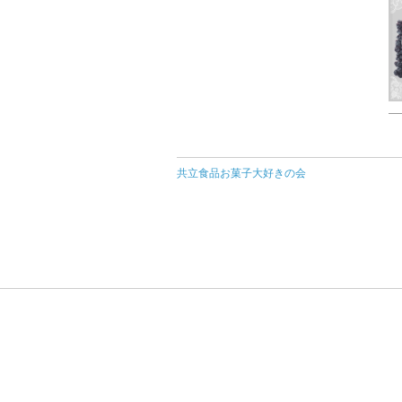
共立食品お菓子大好きの会