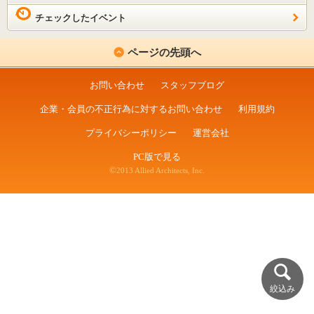
チェックしたイベント
ページの先頭へ
お問い合わせ
スタッフブログ
企業・会員の不正行為に対するお問い合わせ
利用規約
プライバシーポリシー
運営会社
PC版で見る
©
2013 Allied Architects, Inc.
絞込み