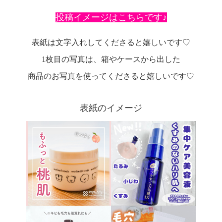
投稿イメージはこちらです♪
表紙は文字入れしてくださると嬉しいです♡
1枚目の写真は、箱やケースから出した
商品のお写真を使ってくださると嬉しいです♡
表紙のイメージ