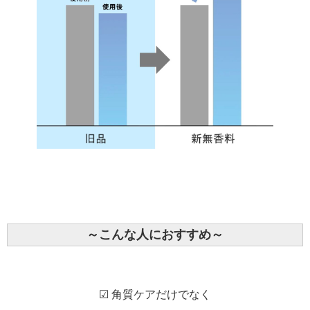
～こんな人におすすめ～
☑ 角質ケアだけでなく