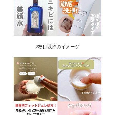
2枚目以降のイメージ