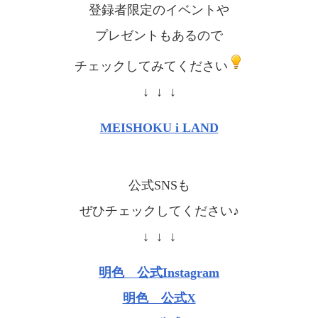
登録者限定のイベントや
プレゼントもあるので
チェックしてみてください
↓ ↓ ↓
MEISHOKU i LAND
公式SNSも
ぜひチェックしてください♪
↓ ↓ ↓
明色 公式Instagram
明色 公式X