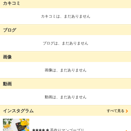
カキコミ
カキコミは、まだありません
ブログ
ブログは、まだありません
画像
画像は、まだありません
動画
動画は、まだありません
インスタグラム
すべて見る
✱✱✱✱ ✱ 手作りマンゴープリ…