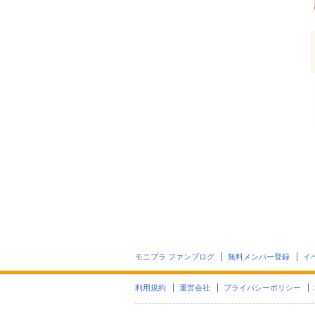
モニプラ ファンブログ
無料メンバー登録
イ
利用規約
運営会社
プライバシーポリシー