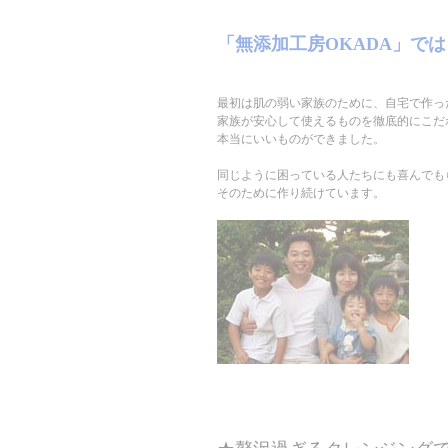
「無添加工房OKADA」で
最初は肌の弱い家族のために、自宅で作っ
家族が安心して使えるものを徹底的にこだ
本当にいいものができました。
同じように困っている人たちにも喜んでも
そのために作り続けています。