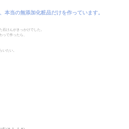
は、本当の無添加化粧品だけを作っています。
た石けんがきっかけでした。
わって作ったら、
らいたい。