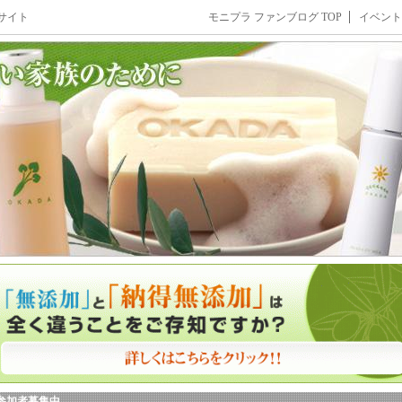
サイト
モニプラ ファンブログ TOP
イベント
参加者募集中