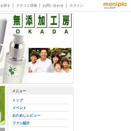
を探す
クチコミ情報
お問い合わせ
ログイン
メニュー
トップ
イベント
おためしレビュー
ファン紹介