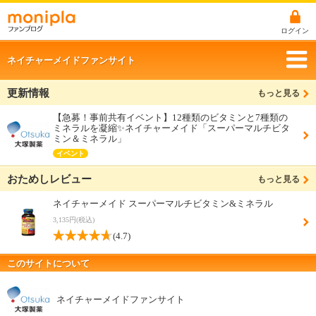
ログイン
ネイチャーメイドファンサイト
更新情報
もっと見る
【急募！事前共有イベント】12種類のビタミンと7種類の
ミネラルを凝縮✨ネイチャーメイド「スーパーマルチビタ
ミン＆ミネラル」
イベント
おためしレビュー
もっと見る
ネイチャーメイド スーパーマルチビタミン&ミネラル
3,135円(税込)
(4.7)
このサイトについて
ネイチャーメイドファンサイト