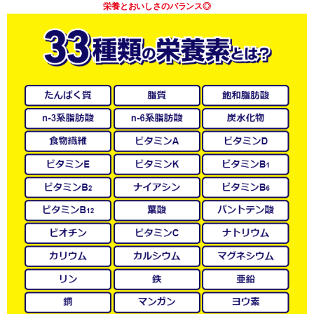
栄養とおいしさのバランス◎