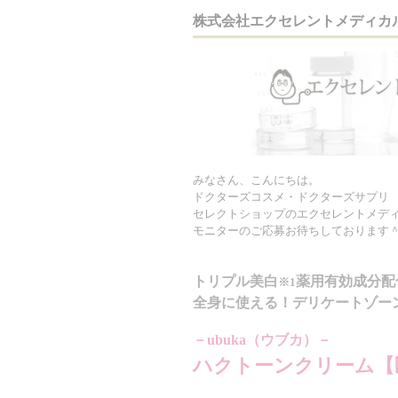
株式会社エクセレントメディカ
みなさん、こんにちは。
ドクターズコスメ・ドクターズサプリ
セレクトショップのエクセレントメデ
モニターのご応募お待ちしております
トリプル美白
薬用有効成分配
※1
全身に使える！デリケートゾー
－ubuka（ウブカ）－
ハクトーンクリーム【