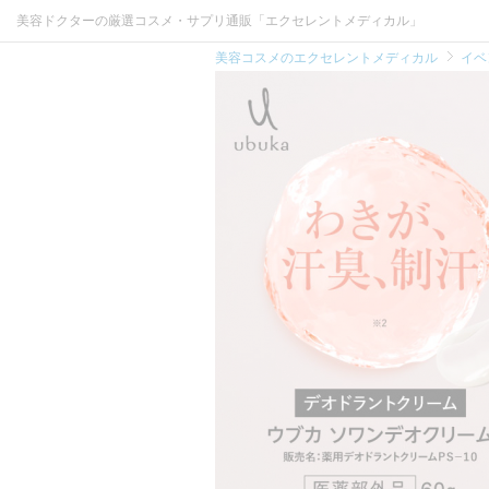
美容ドクターの厳選コスメ・サプリ通販「エクセレントメディカル」
美容コスメのエクセレントメディカル
イベ