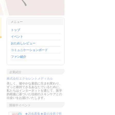
メニュー
トップ
イベント
おためしレビュー
コミュニケーションボード
ファン紹介
企業紹介
株式会社エクセレントメディカル
美しく、健やかな素肌に生まれ変わり、
ずっと維持できるあなたでいるために。
私たちはインターネットを通じて、医学
的根拠に基づいた信頼のスキンケアとの
出会いをお届けいたします。
開催中イベント
★20名募集★夏の冷房で乾