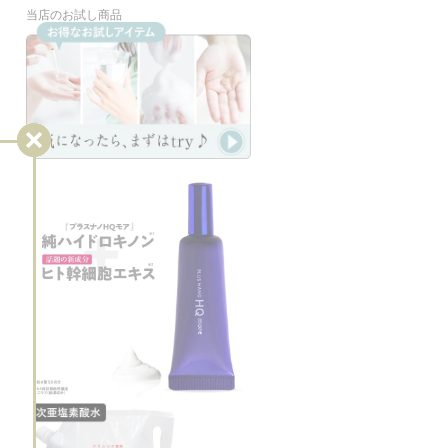
当店のお試し商品