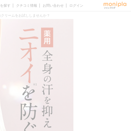
を探す
クチコミ情報
お問い合わせ
ログイン
白クリームをお試ししませんか？