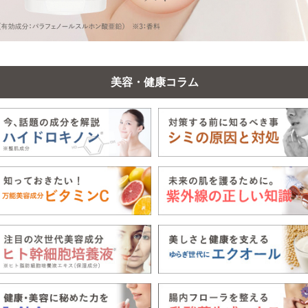
美容・健康コラム