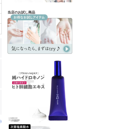
当店のお試し商品
)