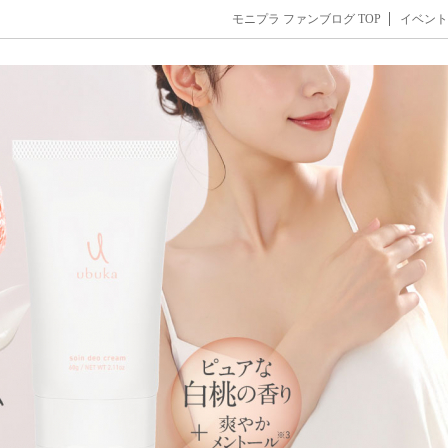
モニプラ ファンブログ TOP
イベント