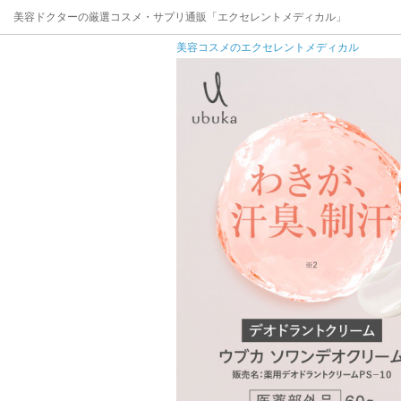
美容ドクターの厳選コスメ・サプリ通販「エクセレントメディカル」
美容コスメのエクセレントメディカル