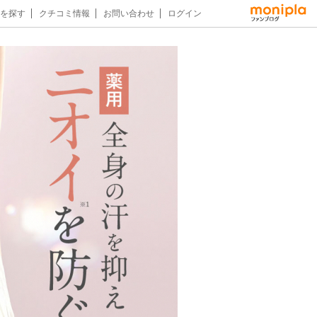
を探す
クチコミ情報
お問い合わせ
ログイン