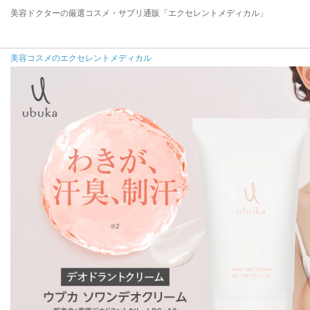
美容ドクターの厳選コスメ・サプリ通販「エクセレントメディカル」
美容コスメのエクセレントメディカル