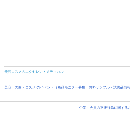
美容コスメのエクセレントメディカル
美容・美白・コスメ のイベント（商品モニター募集・無料サンプル・試供品情
企業・会員の不正行為に関する