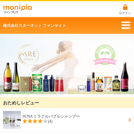
ログイン
株式会社スターネット ファンサイト
おためしレビュー
SUNA ミラクルバブルシャンプー
(4)