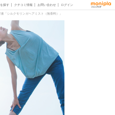
を探す
クチコミ情報
お問い合わせ
ログイン
容液「シルクモリンガヘアミスト（無香料）」