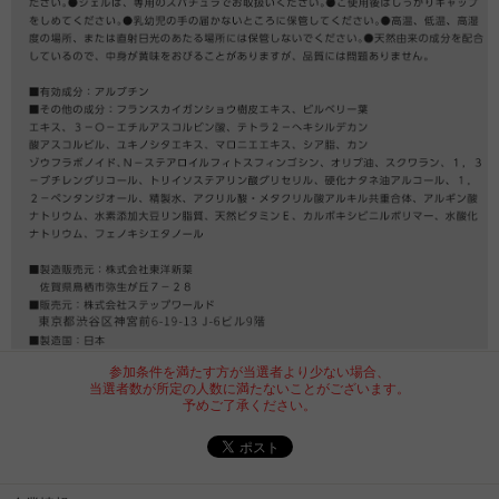
参加条件を満たす方が当選者より少ない場合、
当選者数が所定の人数に満たないことがございます。
予めご了承ください。