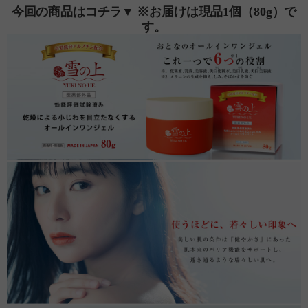
今回の商品はコチラ▼ ※お届けは現品1個（80g）で
す。