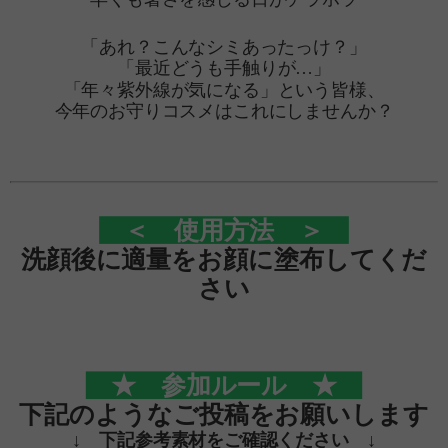
「あれ？こんなシミあったっけ？」
「最近どうも手触りが…」
「年々紫外線が気になる」という皆様、
今年のお守りコスメはこれにしませんか？
＜ 使用方法 ＞
洗顔後に適量をお顔に塗布してくだ
さい
★ 参加ルール ★
下記のようなご投稿をお願いします
↓ 下記参考素材をご確認ください ↓