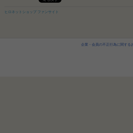
ヒロネットショップ ファンサイト
企業・会員の不正行為に関する