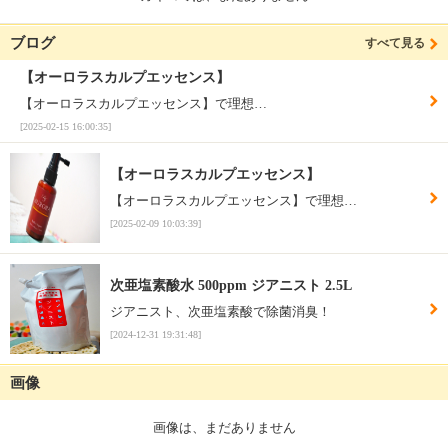
ブログ
すべて見る
【オーロラスカルプエッセンス】
【オーロラスカルプエッセンス】で理想…
[2025-02-15 16:00:35]
【オーロラスカルプエッセンス】
【オーロラスカルプエッセンス】で理想…
[2025-02-09 10:03:39]
次亜塩素酸水 500ppm ジアニスト 2.5L
ジアニスト、次亜塩素酸で除菌消臭！
[2024-12-31 19:31:48]
画像
画像は、まだありません