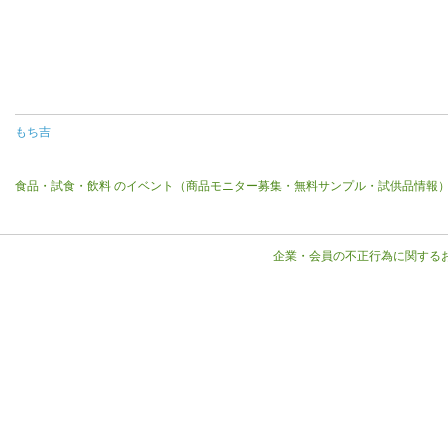
もち吉
食品・試食・飲料 のイベント（商品モニター募集・無料サンプル・試供品情報
企業・会員の不正行為に関する