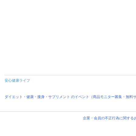
安心健康ライフ
ダイエット・健康・痩身・サプリメント のイベント（商品モニター募集・無料
企業・会員の不正行為に関する