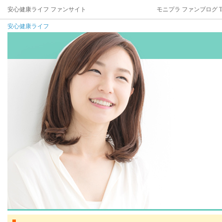
安心健康ライフ ファンサイト
モニプラ ファンブログ T
安心健康ライフ