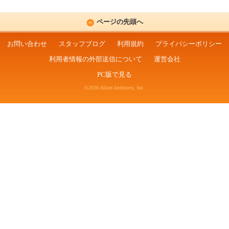
ページの先頭へ
お問い合わせ
スタッフブログ
利用規約
プライバシーポリシー
利用者情報の外部送信について
運営会社
PC版で見る
©2026 Allied Architects, Inc.