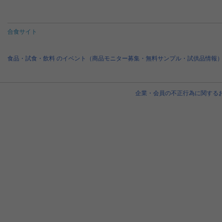
合食サイト
食品・試食・飲料 のイベント（商品モニター募集・無料サンプル・試供品情報
企業・会員の不正行為に関する