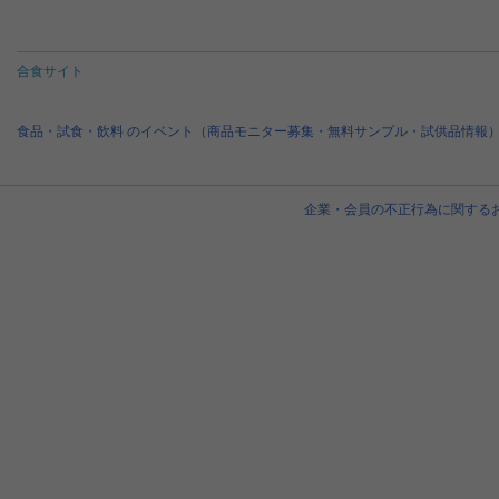
合食サイト
食品・試食・飲料 のイベント（商品モニター募集・無料サンプル・試供品情報
企業・会員の不正行為に関する